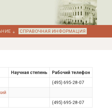
АНИЕ
СПРАВОЧНАЯ ИНФОРМАЦИЯ
Научная степень
Рабочий телефон
(495) 695-28-07
кий
(495) 695-28-07