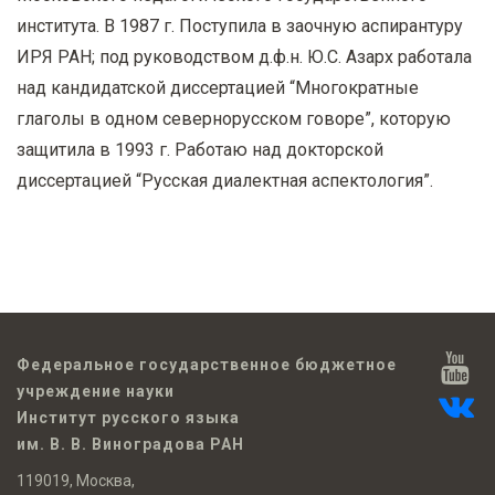
института. В 1987 г. Поступила в заочную аспирантуру
ИРЯ РАН; под руководством д.ф.н. Ю.С. Азарх работала
над кандидатской диссертацией “Многократные
глаголы в одном севернорусском говоре”, которую
защитила в 1993 г. Работаю над докторской
диссертацией “Русская диалектная аспектология”.
Федеральное государственное бюджетное
учреждение науки
Институт русского языка
им. В. В. Виноградова РАН
119019, Москва,