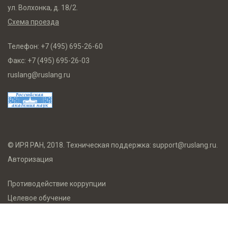
ул. Волхонка, д. 18/2.
Схема проезда
Телефон:
+7 (495) 695-26-60
Факс:
+7 (495) 695-26-03
ruslang@ruslang.ru
© ИРЯ РАН, 2018. Техническая поддержка:
support@ruslang.ru
.
Авторизация
Противодействие коррупции
Целевое обучение