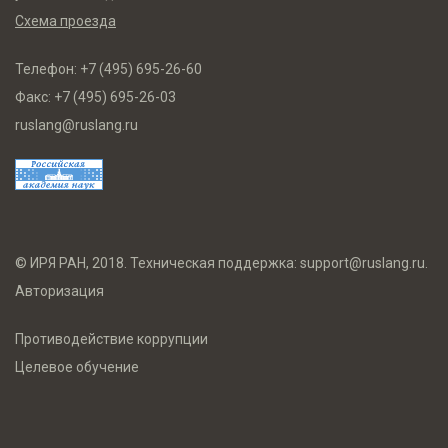
Схема проезда
Телефон:
+7 (495) 695-26-60
Факс:
+7 (495) 695-26-03
ruslang@ruslang.ru
© ИРЯ РАН, 2018. Техническая поддержка:
support@ruslang.ru
.
Авторизация
Противодействие коррупции
Целевое обучение