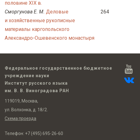
половине XIX в.
Сморгунова Е. М.
Деловые
264
и хозяйственные рукописные
материалы каргопольского
Александро-Ошевенского монастыря
Федеральное государственное бюджетное
учреждение науки
Институт русского языка
им. В. В. Виноградова РАН
119019, Москва,
ул. Волхонка, д. 18/2.
Схема проезда
Телефон:
+7 (495) 695-26-60