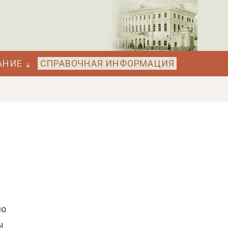
АНИЕ
СПРАВОЧНАЯ ИНФОРМАЦИЯ
по
ы