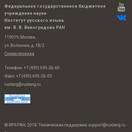
Федеральное государственное бюджетное
учреждение науки
Институт русского языка
им. В. В. Виноградова РАН
119019, Москва,
ул. Волхонка, д. 18/2.
Схема проезда
Телефон:
+7 (495) 695-26-60
Факс:
+7 (495) 695-26-03
ruslang@ruslang.ru
© ИРЯ РАН, 2018. Техническая поддержка:
support@ruslang.ru
.