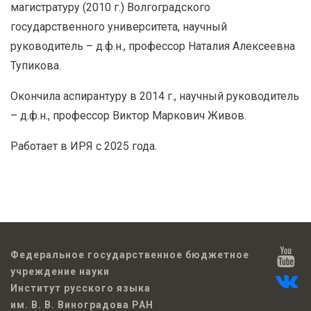
магистратуру (2010 г.) Волгоградского
государственного университета, научный
руководитель – д.ф.н., профессор Наталия Алексеевна
Тупикова.
Окончила аспирантуру в 2014 г., научный руководитель
– д.ф.н., профессор Виктор Маркович Живов.
Работает в ИРЯ с 2025 года.
Федеральное государственное бюджетное
учреждение науки
Институт русского языка
им. В. В. Виноградова РАН