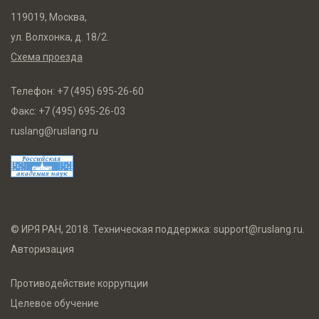
119019, Москва,
ул. Волхонка, д. 18/2.
Схема проезда
Телефон:
+7 (495) 695-26-60
Факс:
+7 (495) 695-26-03
ruslang@ruslang.ru
© ИРЯ РАН, 2018. Техническая поддержка:
support@ruslang.ru
.
Авторизация
Противодействие коррупции
Целевое обучение