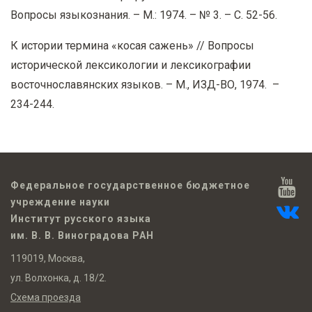
Вопросы языкознания. – М.: 1974. – № 3. – С. 52-56.
К истории термина «косая сажень» // Вопросы
исторической лексикологии и лексикографии
восточнославянских языков. – М., ИЗД-ВО, 1974. –
234-244.
Федеральное государственное бюджетное
учреждение науки
Институт русского языка
им. В. В. Виноградова РАН
119019, Москва,
ул. Волхонка, д. 18/2.
Схема проезда