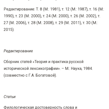
Редактирование: Т. 8 (М.: 1981), т. 12 (М.: 1987), т. 16 (М.:
1990), т. 23 (М.: 2000), т. 24 (М.: 2000), т. 26 (М.: 2002), т.
27 (М.: 2006), т. 28 (М.: 2008), т. 29 (М.: 2011), т. 30 (М.:
2015).
Редактирование
Сборник статей «Теория и практика русской
исторической лексикографии». – М.: Наука, 1984.
(совместно с Г.А. Богатовой).
Статьи
Филологическая достоверность слова и