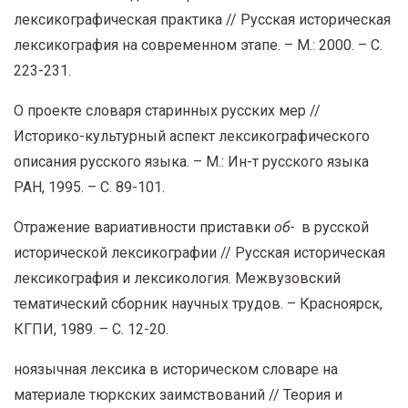
лексикографическая практика // Русская историческая
лексикография на современном этапе. – М.: 2000. – С.
223-231.
О проекте словаря старинных русских мер //
Историко-культурный аспект лексикографического
описания русского языка. – М.: Ин-т русского языка
РАН, 1995. – С. 89-101.
Отражение вариативности приставки
об-
в русской
исторической лексикографии // Русская историческая
лексикография и лексикология. Межвузовский
тематический сборник научных трудов. – Красноярск,
КГПИ, 1989. – С. 12-20.
ноязычная лексика в историческом словаре на
материале тюркских заимствований // Теория и