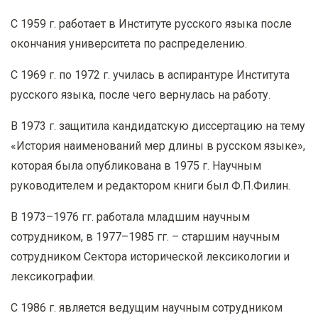
С 1959 г. работает в Институте русского языка после
окончания университета по распределению.
С 1969 г. по 1972 г. училась в аспирантуре Института
русского языка, после чего вернулась на работу.
В 1973 г. защитила кандидатскую диссертацию на тему
«История наименований мер длины в русском языке»,
которая была опубликована в 1975 г. Научным
руководителем и редактором книги был Ф.П.Филин.
В 1973–1976 гг. работала младшим научным
сотрудником, в 1977–1985 гг. – старшим научным
сотрудником Сектора исторической лексикологии и
лексикографии.
С 1986 г. является ведущим научным сотрудником