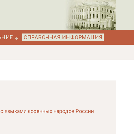
АНИЕ
СПРАВОЧНАЯ ИНФОРМАЦИЯ
а с языками коренных народов России