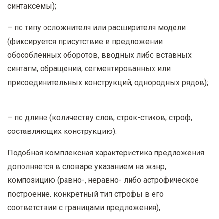
синтаксемы);
– по типу осложнителя или расширителя модели
(фиксируется присутствие в предложении
обособленных оборотов, вводных либо вставных
синтагм, обращений, сегментированных или
присоединительных конструкций, однородных рядов);
– по длине (количеству слов, строк-стихов, строф,
составляющих конструкцию).
Подобная комплексная характеристика предложения
дополняется в словаре указанием на жанр,
композицию (равно-, неравно- либо астрофическое
построение, конкретный тип строфы в его
соответствии с границами предложения),