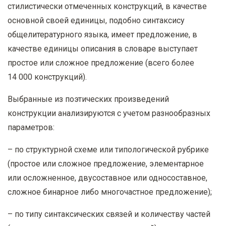
стилистически отмеченных конструкций, в качестве
основной своей единицы, подобно синтаксису
общелитературного языка, имеет предложение, в
качестве единицы описания в словаре выступает
простое или сложное предложение (всего более
14 000 конструкций).
Выбранные из поэтических произведений
конструкции анализируются с учетом разнообразных
параметров:
– по структурной схеме или типологической рубрике
(простое или сложное предложение, элементарное
или осложненное, двусоставное или односоставное,
сложное бинарное либо многочастное предложение);
– по типу синтаксических связей и количеству частей