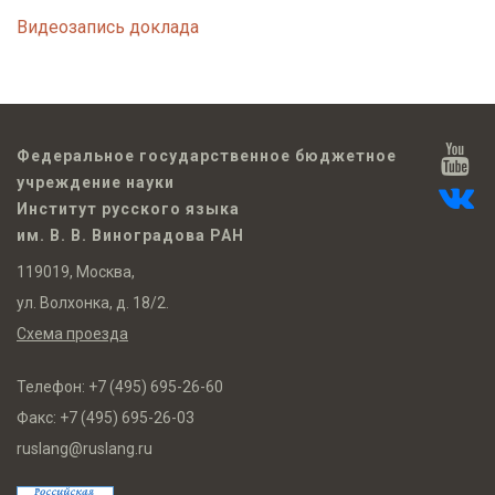
Видеозапись доклада
Федеральное государственное бюджетное
учреждение науки
Институт русского языка
им. В. В. Виноградова РАН
119019, Москва,
ул. Волхонка, д. 18/2.
Схема проезда
Телефон:
+7 (495) 695-26-60
Факс:
+7 (495) 695-26-03
ruslang@ruslang.ru