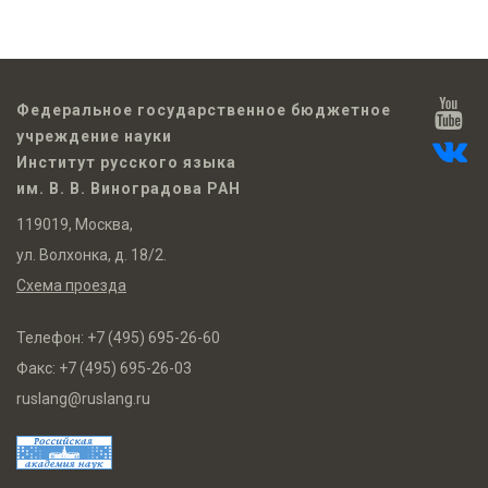
Федеральное государственное бюджетное
учреждение науки
Институт русского языка
им. В. В. Виноградова РАН
119019, Москва,
ул. Волхонка, д. 18/2.
Схема проезда
Телефон:
+7 (495) 695-26-60
Факс:
+7 (495) 695-26-03
ruslang@ruslang.ru