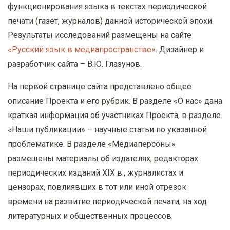
функционирования языка в текстах периодической
печати (газет, журналов) данной исторической эпохи.
Результаты исследований размещены на сайте
«Русский язык в медиапространстве»
. Дизайнер и
разработчик сайта – В.Ю. Глазунов.
На первой странице сайта представлено общее
описание Проекта и его рубрик. В разделе «О нас» дана
краткая информация об участниках Проекта, в разделе
«Наши публикации» – научные статьи по указанной
проблематике. В разделе «Медиаперсоны»
размещены материалы об издателях, редакторах
периодических изданий
XIX
в., журналистах и
цензорах, повлиявших в тот или иной отрезок
времени на развитие периодической печати, на ход
литературных и общественных процессов.