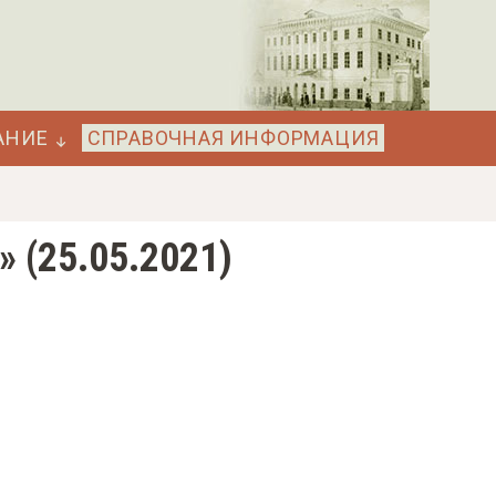
АНИЕ
СПРАВОЧНАЯ ИНФОРМАЦИЯ
 (25.05.2021)