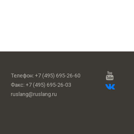
Телефон:
+7 (495) 695-26-60
Факс:
+7 (495) 695-26-03
ruslang@ruslang.ru