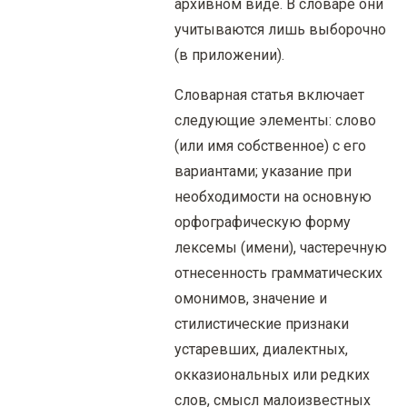
архивном виде. В словаре они
учитываются лишь выборочно
(в приложении).
Словарная статья включает
следующие элементы: слово
(или имя собственное) с его
вариантами; указание при
необходимости на основную
орфографическую форму
лексемы (имени), частеречную
отнесенность грамматических
омонимов, значение и
стилистические признаки
устаревших, диалектных,
окказиональных или редких
слов, смысл малоизвестных