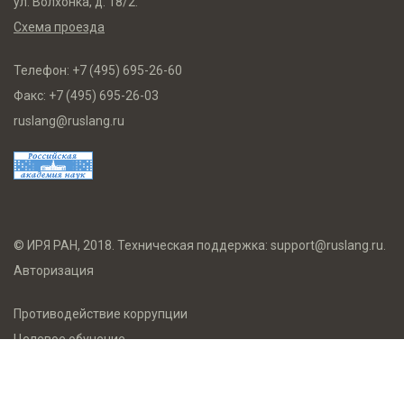
ул. Волхонка, д. 18/2.
Схема проезда
Телефон:
+7 (495) 695-26-60
Факс:
+7 (495) 695-26-03
ruslang@ruslang.ru
© ИРЯ РАН, 2018. Техническая поддержка:
support@ruslang.ru
.
Авторизация
Противодействие коррупции
Целевое обучение