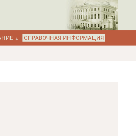
АНИЕ
СПРАВОЧНАЯ ИНФОРМАЦИЯ