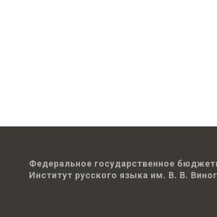
Федеральное государственное бюджет
Институт русского языка им. В. В. Вин