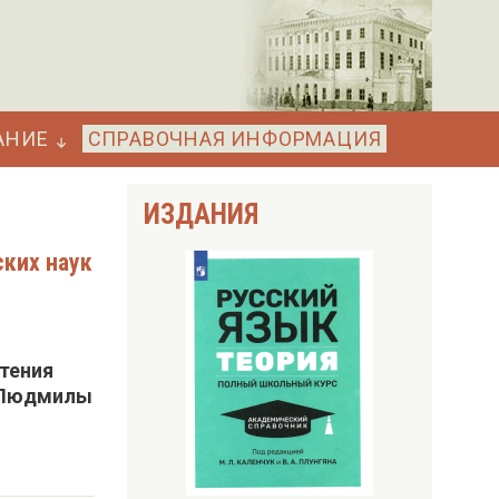
АНИЕ
СПРАВОЧНАЯ ИНФОРМАЦИЯ
ИЗДАНИЯ
ких наук
тения
к Людмилы