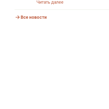
Читать далее
Все новости