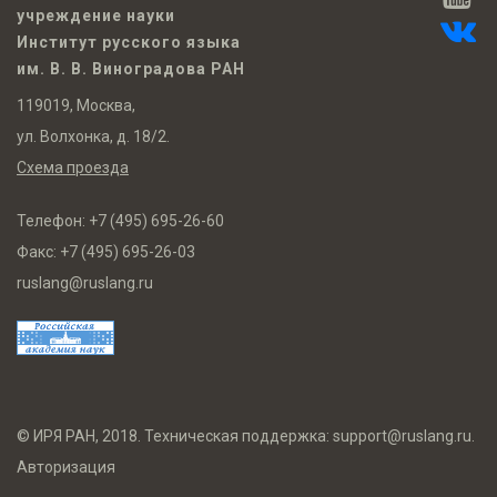
учреждение науки
Институт русского языка
им. В. В. Виноградова РАН
119019, Москва,
ул. Волхонка, д. 18/2.
Схема проезда
Телефон:
+7 (495) 695-26-60
Факс:
+7 (495) 695-26-03
ruslang@ruslang.ru
© ИРЯ РАН, 2018. Техническая поддержка:
support@ruslang.ru
.
Авторизация