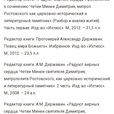
к сочинению Четии Минеи Димитрия, митроп.
Ростовского как церковно-исторический и
литературный памятник» (Разбор и анализ житий).
Часть первая. Изд-во «Ихтиос». М., 2012. – 31,5 п.л.
Редактор книги: Протоиерей Александр Державин.
Певец мира Божьего». Избранное. Изд-во «Ихтиос».
М., 2012. – 23,5 п.л.
Редактор книги: А.М. Державин. «Радуют верных
сердца. Четии Минеи святителя Димитрия,
митрополита Ростовского, как церковно-исторический
и литературный памятник». 2 часть. Изд-во «Ихтиос».
М., 2008. – 24 а.л.
Редактор книги: А.М. Державин. «Радуют верных
сердца. Четии Минеи святителя Димитрия,