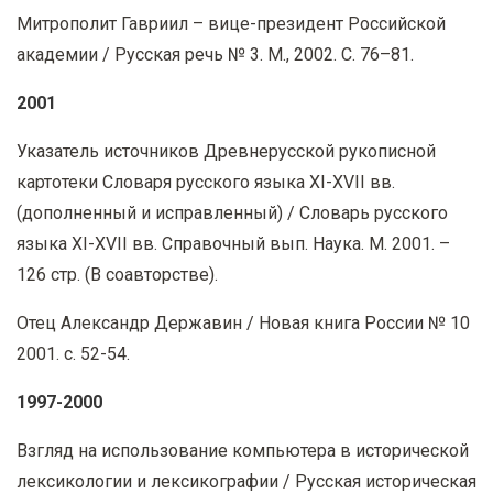
Митрополит Гавриил – вице-президент Российской
академии / Русская речь № 3. М., 2002. С. 76–81.
2001
Указатель источников Древнерусской рукописной
картотеки Словаря русского языка XI-XVII вв.
(дополненный и исправленный) / Словарь русского
языка XI-XVII вв. Справочный вып. Наука. М. 2001. –
126 стр. (В соавторстве).
Отец Александр Державин / Новая книга России № 10
2001. с. 52-54.
1997-2000
Взгляд на использование компьютера в исторической
лексикологии и лексикографии / Русская историческая