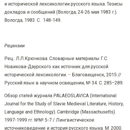
и исторической лексикологии русского языка. Тезисы
докладов и сообщений (Вологда, 24-26 мая 1983 г.).
Вологда, 1983. С. 148-149.
Рецензии
Рец.: Л.Л.Крючкова. Словарные материалы Г.С.
Новикова-Даурского как источник для русской
исторической лексикологии.
–
Благовещенск, 2015 //
Русский язык в научном освещении, № 34. С. 285–289.
Обзор статей журнала PALAEOSLAVICA (International
Journal for the Study of Slavie Medieval Literature, History,
Language and Ethnology). Cambridge (Massachusetts).
1997-1999 гг. №№ 5-7 / Лингвистическое
источниковедение и история русского языка. М. 2000.