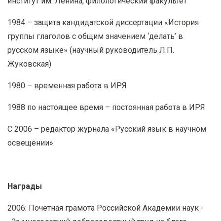
институт им. Ленина, филологический факультет
1984 – защита кандидатской диссертации «История
группы глаголов с общим значением ‘делать’ в
русском языке» (научный руководитель Л.П.
Жуковская)
1980 – временная работа в ИРЯ
1988 по настоящее время – постоянная работа в ИРЯ
С 2006 – редактор журнала «Русский язык в научном
освещении».
Награды
2006: Почетная грамота Российской Академии наук -